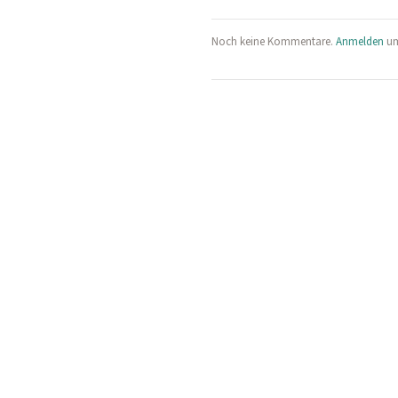
Noch keine Kommentare.
Anmelden
um