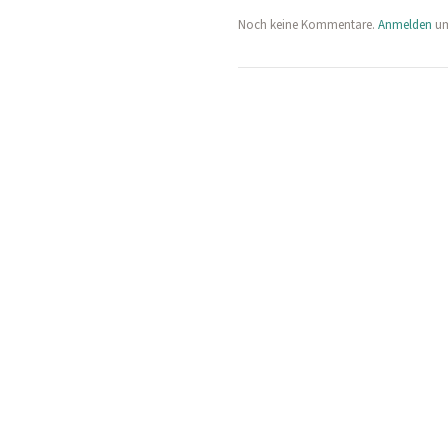
Noch keine Kommentare.
Anmelden
um