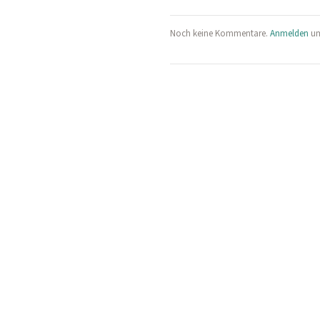
Noch keine Kommentare.
Anmelden
um