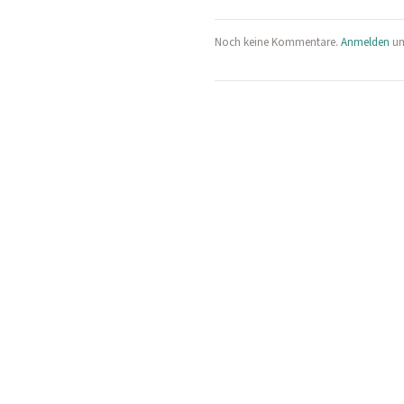
Noch keine Kommentare.
Anmelden
um