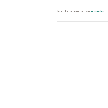
Noch keine Kommentare.
Anmelden
um